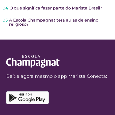
04
O que significa fazer parte do Marista Brasil?
05
A Escola Champagnat terá aulas de ensino
religioso?
Baixe agora mesmo o app Marista Conecta: