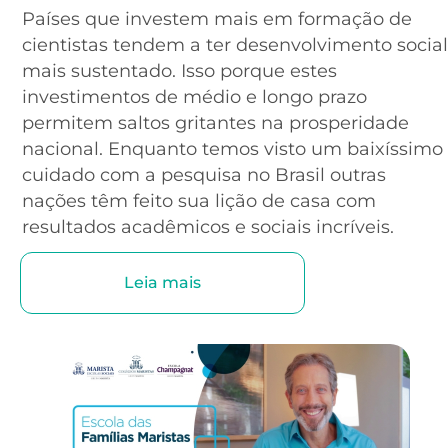
Países que investem mais em formação de
cientistas tendem a ter desenvolvimento social
mais sustentado. Isso porque estes
investimentos de médio e longo prazo
permitem saltos gritantes na prosperidade
nacional. Enquanto temos visto um baixíssimo
cuidado com a pesquisa no Brasil outras
nações têm feito sua lição de casa com
resultados acadêmicos e sociais incríveis.
Leia mais