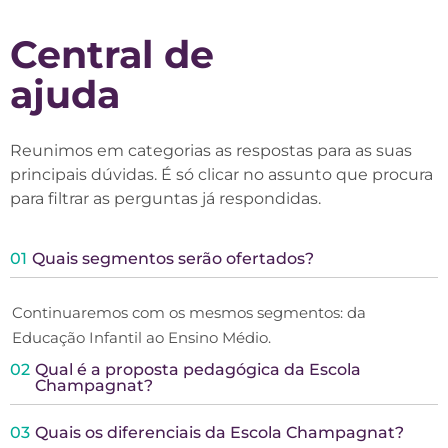
Central de
ajuda
Reunimos em categorias as respostas para as suas
principais dúvidas. É só clicar no assunto que procura
para filtrar as perguntas já respondidas.
01
Quais segmentos serão ofertados?
Continuaremos com os mesmos segmentos: da
Educação Infantil ao Ensino Médio.
02
Qual é a proposta pedagógica da Escola
Champagnat?
03
Quais os diferenciais da Escola Champagnat?