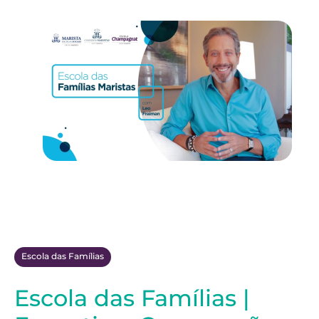
Escola das Famílias
Escola das Famílias |