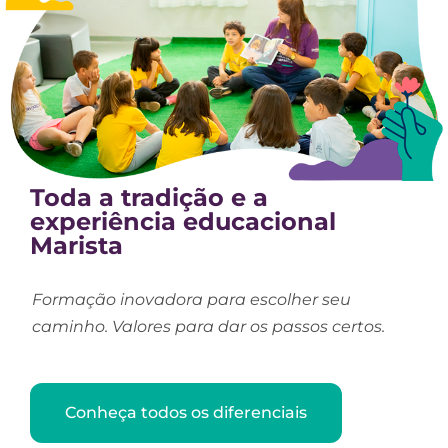
Toda a tradição e a
experiência educacional
Marista
Formação inovadora para escolher seu
caminho. Valores para dar os passos certos.
Conheça todos os diferenciais