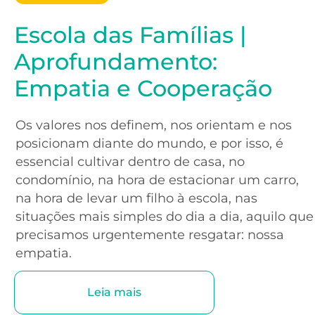
Escola das Famílias |
Aprofundamento:
Empatia e Cooperação
Os valores nos definem, nos orientam e nos
posicionam diante do mundo, e por isso, é
essencial cultivar dentro de casa, no
condomínio, na hora de estacionar um carro,
na hora de levar um filho à escola, nas
situações mais simples do dia a dia, aquilo que
precisamos urgentemente resgatar: nossa
empatia.
Leia mais