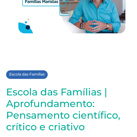
Escola das Famílias
Escola das Famílias |
Aprofundamento:
Pensamento científico,
crítico e criativo