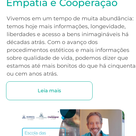
Empatia e Cooperação
Vivemos em um tempo de muita abundância:
temos hoje mais informações, longevidade,
liberdades e acesso a bens inimagináveis há
décadas atrás. Com o avanço dos
procedimentos estéticos e mais informações
sobre qualidade de vida, podemos dizer que
estamos até mais bonitos do que há cinquenta
ou cem anos atrás.
Leia mais