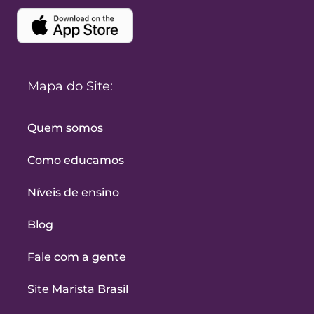
Mapa do Site:
Quem somos
Como educamos
Níveis de ensino
Blog
Fale com a gente
Site Marista Brasil