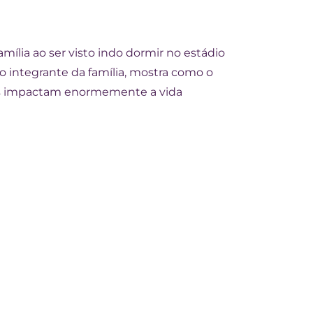
mília ao ser visto indo dormir no estádio
o integrante da família, mostra como o
mas impactam enormemente a vida