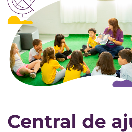
Central de a