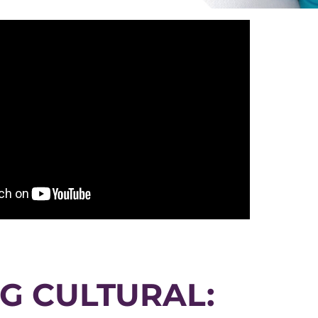
NG CULTURAL: