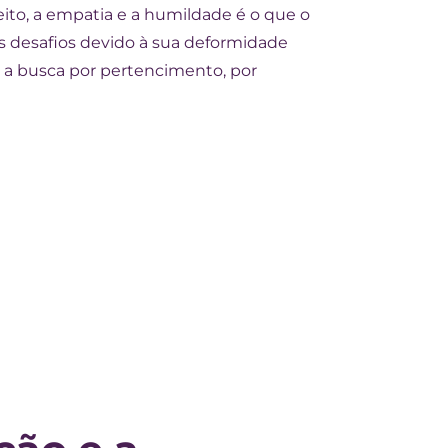
eito, a empatia e a humildade é o que o
os desafios devido à sua deformidade
, a busca por pertencimento, por