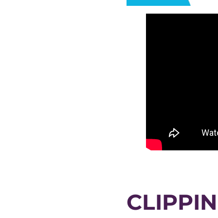
CLIPPI