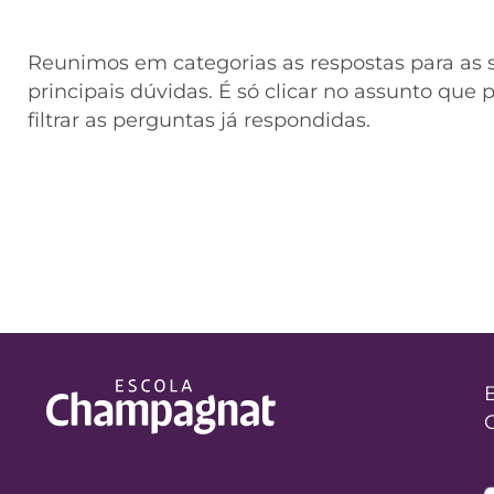
Reunimos em categorias as respostas para as 
principais dúvidas. É só clicar no assunto que 
filtrar as perguntas já respondidas.