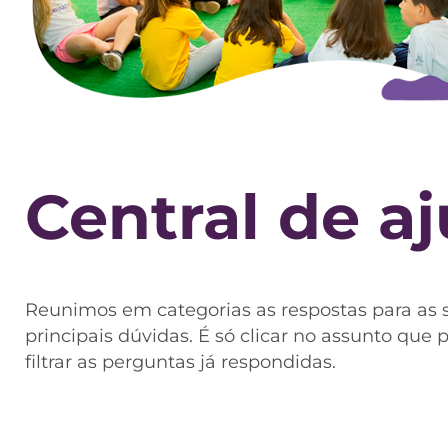
Central de a
Reunimos em categorias as respostas para as 
principais dúvidas. É só clicar no assunto que 
filtrar as perguntas já respondidas.