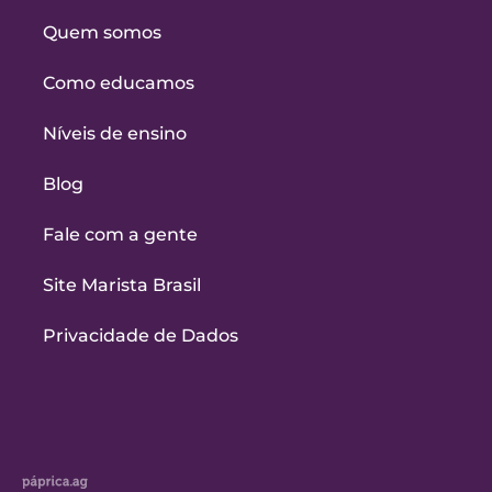
Quem somos
Como educamos
Níveis de ensino
Blog
Fale com a gente
Site Marista Brasil
Privacidade de Dados