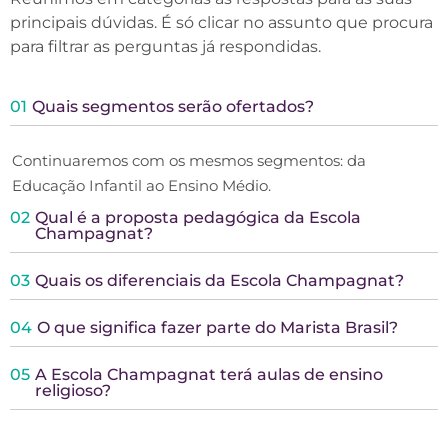
principais dúvidas. É só clicar no assunto que procura
para filtrar as perguntas já respondidas.
01
Quais segmentos serão ofertados?
Continuaremos com os mesmos segmentos: da
Educação Infantil ao Ensino Médio.
02
Qual é a proposta pedagógica da Escola
Champagnat?
03
Quais os diferenciais da Escola Champagnat?
04
O que significa fazer parte do Marista Brasil?
05
A Escola Champagnat terá aulas de ensino
religioso?