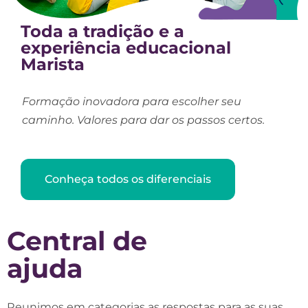
Toda a tradição e a
experiência educacional
Marista
Formação inovadora para escolher seu
caminho. Valores para dar os passos certos.
Conheça todos os diferenciais
Central de
ajuda
Reunimos em categorias as respostas para as suas