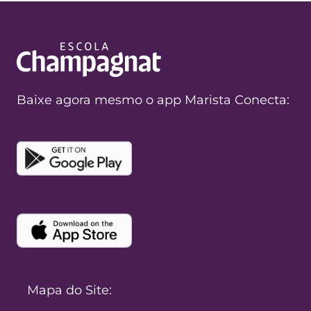
Baixe agora mesmo o app Marista Conecta:
Mapa do Site: