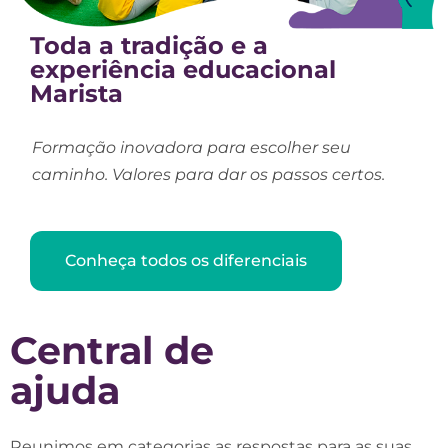
Toda a tradição e a
experiência educacional
Marista
Formação inovadora para escolher seu
caminho. Valores para dar os passos certos.
Conheça todos os diferenciais
Central de
ajuda
Reunimos em categorias as respostas para as suas