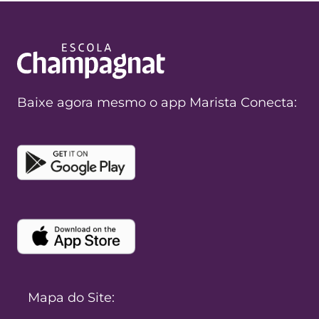
Baixe agora mesmo o app Marista Conecta:
Mapa do Site: