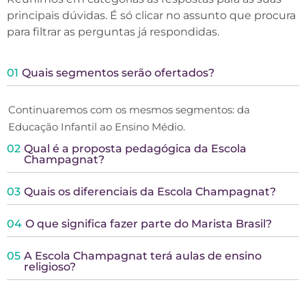
principais dúvidas. É só clicar no assunto que procura
para filtrar as perguntas já respondidas.
01
Quais segmentos serão ofertados?
Continuaremos com os mesmos segmentos: da
Educação Infantil ao Ensino Médio.
02
Qual é a proposta pedagógica da Escola
Champagnat?
03
Quais os diferenciais da Escola Champagnat?
04
O que significa fazer parte do Marista Brasil?
05
A Escola Champagnat terá aulas de ensino
religioso?