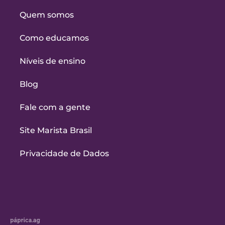
Quem somos
Como educamos
Níveis de ensino
Blog
Fale com a gente
Site Marista Brasil
Privacidade de Dados