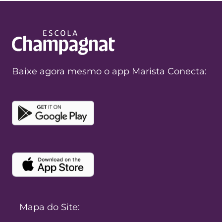
Baixe agora mesmo o app Marista Conecta:
Mapa do Site: