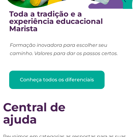
Toda a tradição e a
experiência educacional
Marista
Formação inovadora para escolher seu
caminho. Valores para dar os passos certos.
Conheça todos os diferenciais
Central de
ajuda
Reunimos em categorias as respostas para as suas