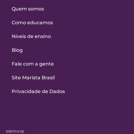
Quem somos
Como educamos
Níveis de ensino
Blog
Fale com a gente
Site Marista Brasil
Privacidade de Dados