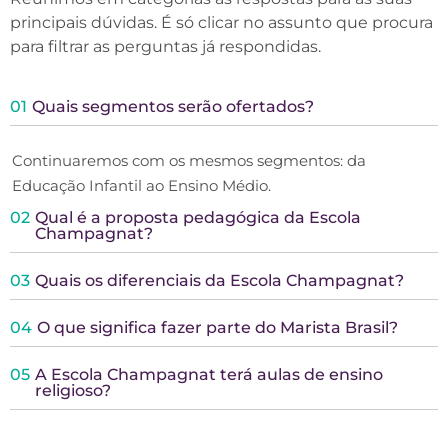
principais dúvidas. É só clicar no assunto que procura
para filtrar as perguntas já respondidas.
01
Quais segmentos serão ofertados?
Continuaremos com os mesmos segmentos: da
Educação Infantil ao Ensino Médio.
02
Qual é a proposta pedagógica da Escola
Champagnat?
03
Quais os diferenciais da Escola Champagnat?
04
O que significa fazer parte do Marista Brasil?
05
A Escola Champagnat terá aulas de ensino
religioso?