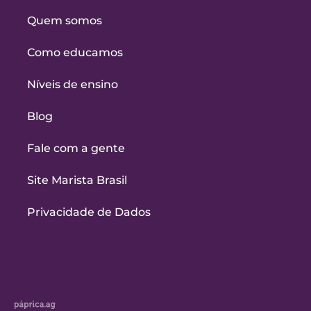
Quem somos
Como educamos
Níveis de ensino
Blog
Fale com a gente
Site Marista Brasil
Privacidade de Dados