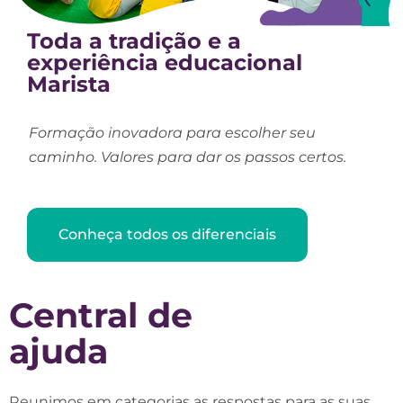
Toda a tradição e a
experiência educacional
Marista
Formação inovadora para escolher seu
caminho. Valores para dar os passos certos.
Conheça todos os diferenciais
Central de
ajuda
Reunimos em categorias as respostas para as suas