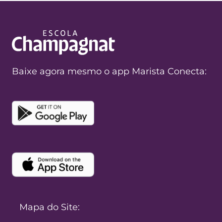
Baixe agora mesmo o app Marista Conecta:
Mapa do Site: