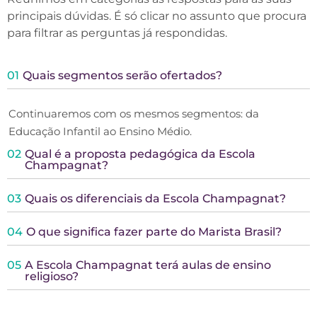
principais dúvidas. É só clicar no assunto que procura
para filtrar as perguntas já respondidas.
01
Quais segmentos serão ofertados?
Continuaremos com os mesmos segmentos: da
Educação Infantil ao Ensino Médio.
02
Qual é a proposta pedagógica da Escola
Champagnat?
03
Quais os diferenciais da Escola Champagnat?
04
O que significa fazer parte do Marista Brasil?
05
A Escola Champagnat terá aulas de ensino
religioso?