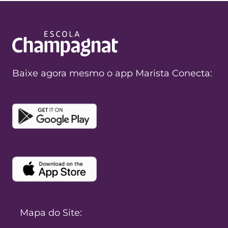
Baixe agora mesmo o app Marista Conecta:
Mapa do Site: