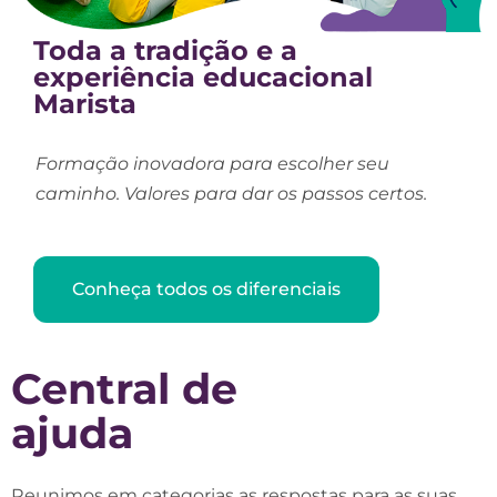
Toda a tradição e a
experiência educacional
Marista
Formação inovadora para escolher seu
caminho. Valores para dar os passos certos.
Conheça todos os diferenciais
Central de
ajuda
Reunimos em categorias as respostas para as suas