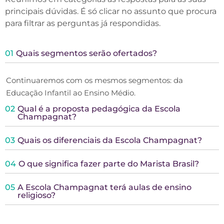
principais dúvidas. É só clicar no assunto que procura
para filtrar as perguntas já respondidas.
01
Quais segmentos serão ofertados?
Continuaremos com os mesmos segmentos: da
Educação Infantil ao Ensino Médio.
02
Qual é a proposta pedagógica da Escola
Champagnat?
03
Quais os diferenciais da Escola Champagnat?
04
O que significa fazer parte do Marista Brasil?
05
A Escola Champagnat terá aulas de ensino
religioso?