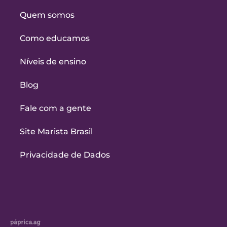
Quem somos
Como educamos
Níveis de ensino
Blog
Fale com a gente
Site Marista Brasil
Privacidade de Dados