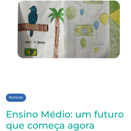
Notícias
Ensino Médio: um futuro
que começa agora