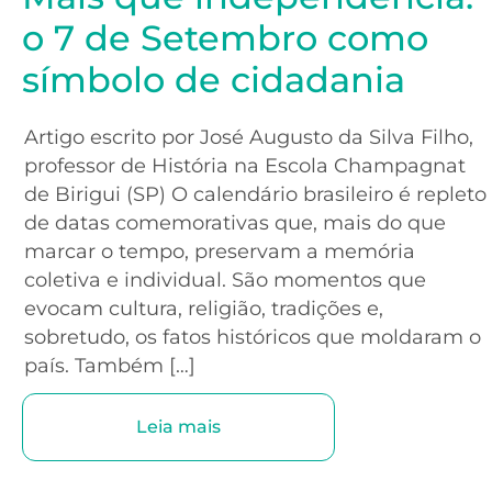
o 7 de Setembro como
símbolo de cidadania
Artigo escrito por José Augusto da Silva Filho,
professor de História na Escola Champagnat
de Birigui (SP) O calendário brasileiro é repleto
de datas comemorativas que, mais do que
marcar o tempo, preservam a memória
coletiva e individual. São momentos que
evocam cultura, religião, tradições e,
sobretudo, os fatos históricos que moldaram o
país. Também […]
Leia mais