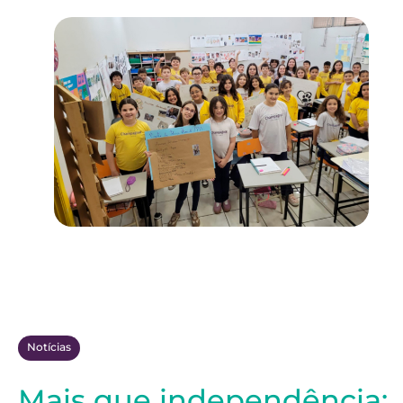
Notícias
Mais que independência: