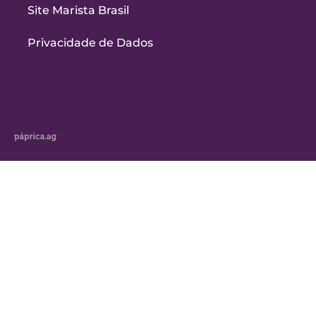
Site Marista Brasil
Privacidade de Dados