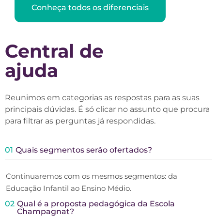
Conheça todos os diferenciais
Central de
ajuda
Reunimos em categorias as respostas para as suas
principais dúvidas. É só clicar no assunto que procura
para filtrar as perguntas já respondidas.
01
Quais segmentos serão ofertados?
Continuaremos com os mesmos segmentos: da
Educação Infantil ao Ensino Médio.
02
Qual é a proposta pedagógica da Escola
Champagnat?