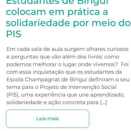
Estudantes de Birigui
colocam em prática a
solidariedade por meio do
PIS
Em cada sala de aula surgem olhares curiosos
e perguntas que vão além dos livros: como
podemos melhorar o lugar onde vivemos? Foi
com essa inquietação que os estudantes da
Escola Champagnat de Birigui definiram o seu
tema para o Projeto de Intervenção Social
(PIS), uma experiência que une aprendizado,
solidariedade e ação concreta para […]
Leia mais