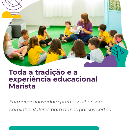
Toda a tradição e a
experiência educacional
Marista
Formação inovadora para escolher seu
caminho. Valores para dar os passos certos.