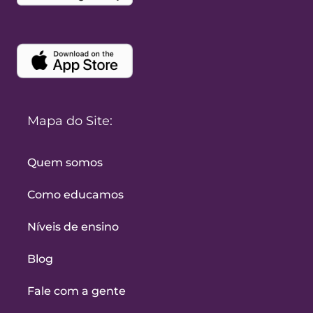
Mapa do Site:
Quem somos
Como educamos
Níveis de ensino
Blog
Fale com a gente