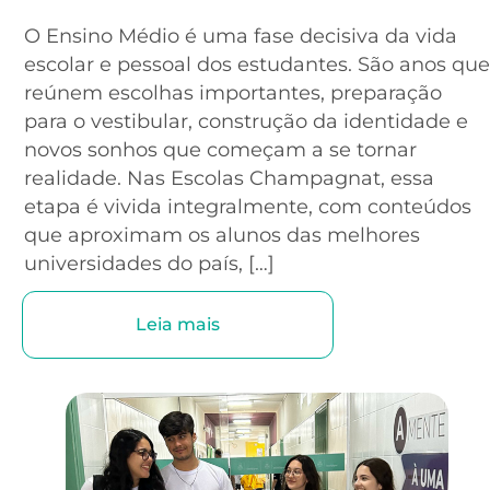
O Ensino Médio é uma fase decisiva da vida
escolar e pessoal dos estudantes. São anos que
reúnem escolhas importantes, preparação
para o vestibular, construção da identidade e
novos sonhos que começam a se tornar
realidade. Nas Escolas Champagnat, essa
etapa é vivida integralmente, com conteúdos
que aproximam os alunos das melhores
universidades do país, […]
Leia mais