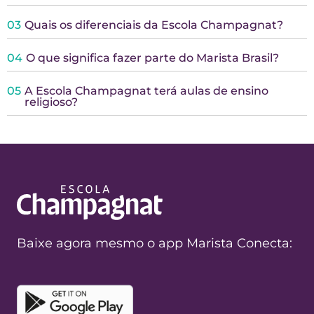
03
Quais os diferenciais da Escola Champagnat?
04
O que significa fazer parte do Marista Brasil?
05
A Escola Champagnat terá aulas de ensino
religioso?
Baixe agora mesmo o app Marista Conecta: