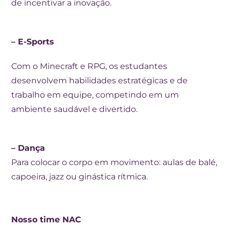
de incentivar a inovação.
– E-Sports
Com o Minecraft e RPG, os estudantes
desenvolvem habilidades estratégicas e de
trabalho em equipe, competindo em um
ambiente saudável e divertido.
– Dança
Para colocar o corpo em movimento: aulas de balé,
capoeira, jazz ou ginástica rítmica.
Nosso time NAC