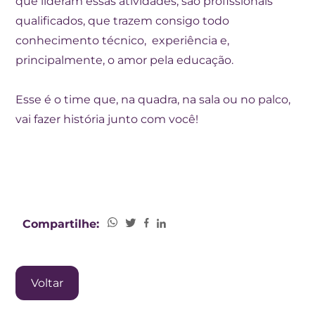
que lideram essas atividades, são profissionais
qualificados, que trazem consigo todo
conhecimento técnico, experiência e,
principalmente, o amor pela educação.
Esse é o time que, na quadra, na sala ou no palco,
vai fazer história junto com você!
Compartilhe:
Voltar