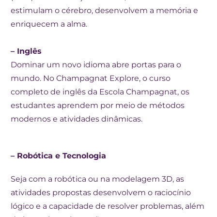
estimulam o cérebro, desenvolvem a memória e
enriquecem a alma.
– Inglês
Dominar um novo idioma abre portas para o
mundo. No Champagnat Explore, o curso
completo de inglês da Escola Champagnat, os
estudantes aprendem por meio de métodos
modernos e atividades dinâmicas.
– Robótica e Tecnologia
Seja com a robótica ou na modelagem 3D, as
atividades propostas desenvolvem o raciocínio
lógico e a capacidade de resolver problemas, além