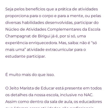
Seja pelos benefícios que a prática de atividades
proporciona para o corpo e para a mente, ou pelas
diversas habilidades desenvolvidas, participar do
Núcleo de Atividades Complementares da Escola
Champagnat de Birigui já é, por si só, uma
experiência enriquecedora. Mas, saiba: não é “só
mais uma” atividade extracurricular para o
estudante participar.
É muito mais do que isso.
O Jeito Marista de Educar está presente em todos
os detalhes da nossa escola, inclusive no NAC.
Assim como dentro da sala de aula, os educadores