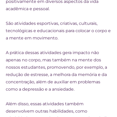
positivamente em diversos aspectos da vida
acadêmica e pessoal.
São atividades esportivas, criativas, culturais,
tecnológicas e educacionais para colocar o corpo e
a mente em movimento.
A prática dessas atividades gera impacto não
apenas no corpo, mas também na mente dos
nossos estudantes, promovendo, por exemplo, a
redução de estresse, a melhora da memória e da
concentração, além de auxiliar em problemas
como a depressão e a ansiedade.
Além disso, essas atividades também
desenvolvem outras habilidades, como