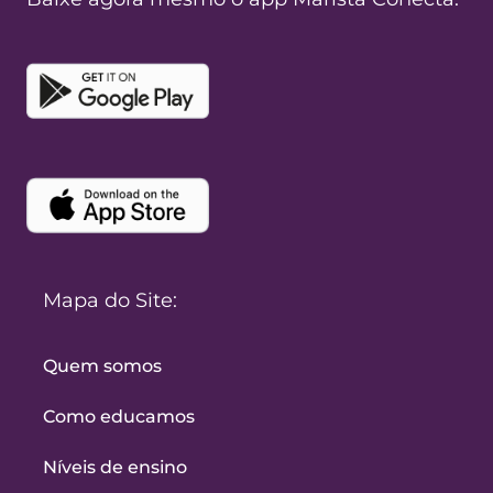
Mapa do Site:
Quem somos
Como educamos
Níveis de ensino