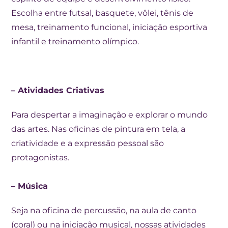
Escolha entre futsal, basquete, vôlei, tênis de
mesa, treinamento funcional, iniciação esportiva
infantil e treinamento olímpico.
– Atividades Criativas
Para despertar a imaginação e explorar o mundo
das artes. Nas oficinas de pintura em tela, a
criatividade e a expressão pessoal são
protagonistas.
– Música
Seja na oficina de percussão, na aula de canto
(coral) ou na iniciação musical, nossas atividades