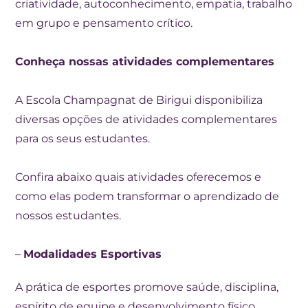
criatividade, autoconhecimento, empatia, trabalho
em grupo e pensamento crítico.
Conheça nossas atividades complementares
A Escola Champagnat de Birigui disponibiliza
diversas opções de atividades complementares
para os seus estudantes.
Confira abaixo quais atividades oferecemos e
como elas podem transformar o aprendizado de
nossos estudantes.
–
Modalidades Esportivas
A prática de esportes promove saúde, disciplina,
espírito de equipe e desenvolvimento físico.