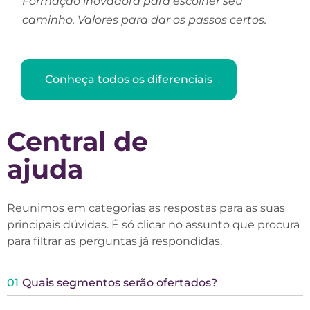
Formação inovadora para escolher seu
caminho. Valores para dar os passos certos.
Conheça todos os diferenciais
Central de
ajuda
Reunimos em categorias as respostas para as suas
principais dúvidas. É só clicar no assunto que procura
para filtrar as perguntas já respondidas.
01
Quais segmentos serão ofertados?