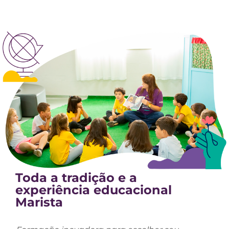
Toda a tradição e a
experiência educacional
Marista