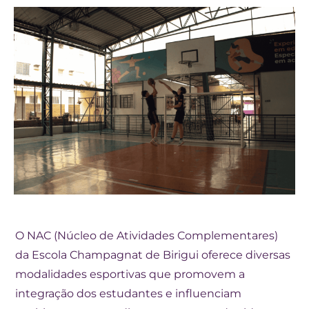
O NAC (Núcleo de Atividades Complementares)
da Escola Champagnat de Birigui oferece diversas
modalidades esportivas que promovem a
integração dos estudantes e influenciam