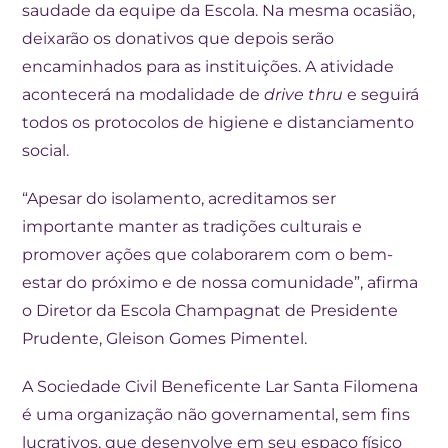
saudade da equipe da Escola. Na mesma ocasião,
deixarão os donativos que depois serão
encaminhados para as instituições. A atividade
acontecerá na modalidade de
drive thru
e seguirá
todos os protocolos de higiene e distanciamento
social.
“Apesar do isolamento, acreditamos ser
importante manter as tradições culturais e
promover ações que colaborarem com o bem-
estar do próximo e de nossa comunidade”, afirma
o Diretor da Escola Champagnat de Presidente
Prudente, Gleison Gomes Pimentel.
A Sociedade Civil Beneficente Lar Santa Filomena
é uma organização não governamental, sem fins
lucrativos, que desenvolve em seu espaço físico