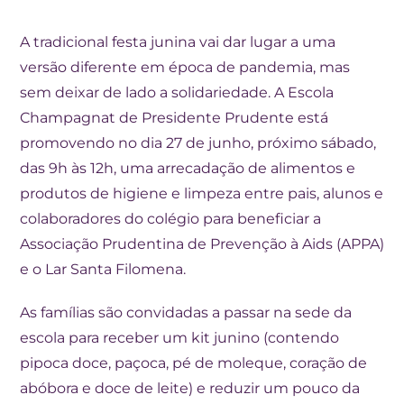
A tradicional festa junina vai dar lugar a uma
versão diferente em época de pandemia, mas
sem deixar de lado a solidariedade. A Escola
Champagnat de Presidente Prudente está
promovendo no dia 27 de junho, próximo sábado,
das 9h às 12h, uma arrecadação de alimentos e
produtos de higiene e limpeza entre pais, alunos e
colaboradores do colégio para beneficiar a
Associação Prudentina de Prevenção à Aids (APPA)
e o Lar Santa Filomena.
As famílias são convidadas a passar na sede da
escola para receber um kit junino (contendo
pipoca doce, paçoca, pé de moleque, coração de
abóbora e doce de leite) e reduzir um pouco da