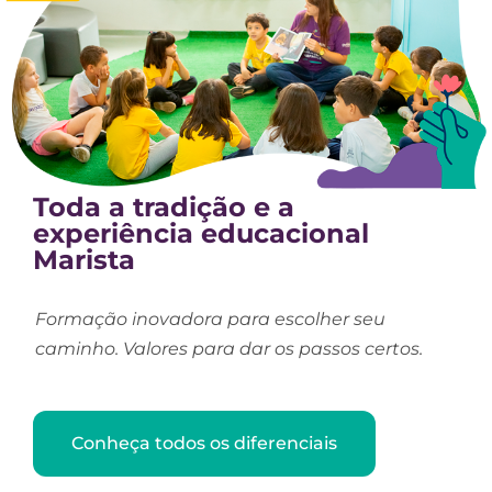
Toda a tradição e a
experiência educacional
Marista
Formação inovadora para escolher seu
caminho. Valores para dar os passos certos.
Conheça todos os diferenciais