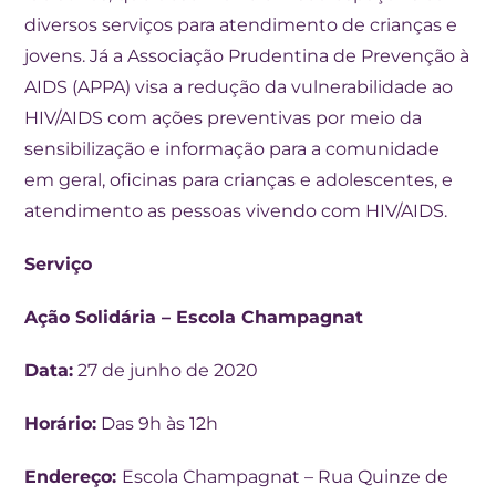
diversos serviços para atendimento de crianças e
jovens. Já a Associação Prudentina de Prevenção à
AIDS (APPA) visa a redução da vulnerabilidade ao
HIV/AIDS com ações preventivas por meio da
sensibilização e informação para a comunidade
em geral, oficinas para crianças e adolescentes, e
atendimento as pessoas vivendo com HIV/AIDS.
Serviço
Ação Solidária – Escola Champagnat
Data:
27 de junho de 2020
Horário:
Das 9h às 12h
Endereço:
Escola Champagnat – Rua Quinze de