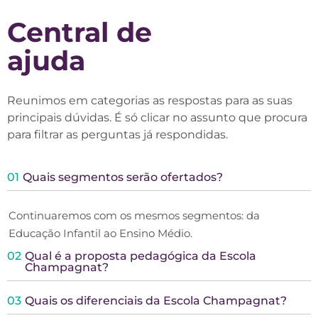
Central de
ajuda
Reunimos em categorias as respostas para as suas
principais dúvidas. É só clicar no assunto que procura
para filtrar as perguntas já respondidas.
01
Quais segmentos serão ofertados?
Continuaremos com os mesmos segmentos: da
Educação Infantil ao Ensino Médio.
02
Qual é a proposta pedagógica da Escola
Champagnat?
03
Quais os diferenciais da Escola Champagnat?