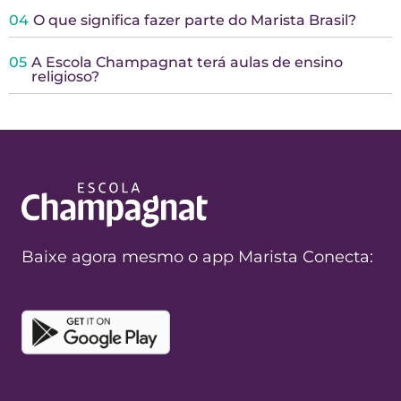
04
O que significa fazer parte do Marista Brasil?
05
A Escola Champagnat terá aulas de ensino
religioso?
Baixe agora mesmo o app Marista Conecta: