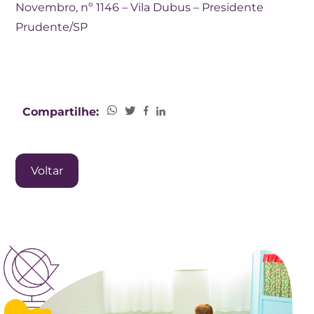
Novembro, nº 1146 – Vila Dubus – Presidente
Prudente/SP
Compartilhe:
Voltar