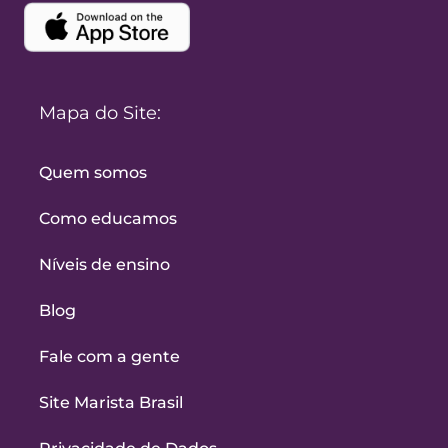
Mapa do Site:
Quem somos
Como educamos
Níveis de ensino
Blog
Fale com a gente
Site Marista Brasil