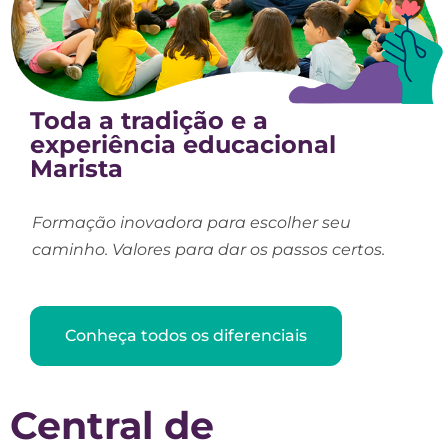
Toda a tradição e a
experiência educacional
Marista
Formação inovadora para escolher seu
caminho. Valores para dar os passos certos.
Conheça todos os diferenciais
Central de