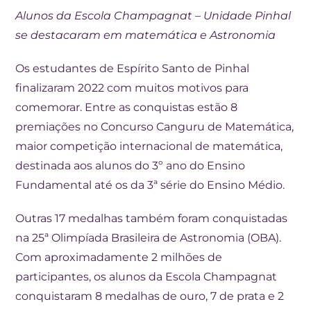
Alunos da Escola Champagnat – Unidade Pinhal
se destacaram em matemática e Astronomia
Os estudantes de Espírito Santo de Pinhal
finalizaram 2022 com muitos motivos para
comemorar. Entre as conquistas estão 8
premiações no Concurso Canguru de Matemática,
maior competição internacional de matemática,
destinada aos alunos do 3º ano do Ensino
Fundamental até os da 3ª série do Ensino Médio.
Outras 17 medalhas também foram conquistadas
na 25ª Olimpíada Brasileira de Astronomia (OBA).
Com aproximadamente 2 milhões de
participantes, os alunos da Escola Champagnat
conquistaram 8 medalhas de ouro, 7 de prata e 2