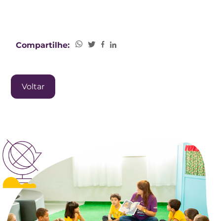
Compartilhe:
Voltar