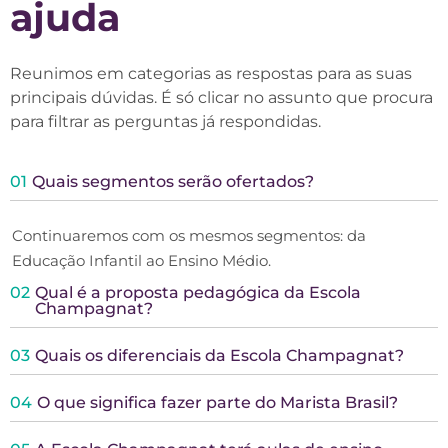
ajuda
Reunimos em categorias as respostas para as suas
principais dúvidas. É só clicar no assunto que procura
para filtrar as perguntas já respondidas.
01
Quais segmentos serão ofertados?
Continuaremos com os mesmos segmentos: da
Educação Infantil ao Ensino Médio.
02
Qual é a proposta pedagógica da Escola
Champagnat?
03
Quais os diferenciais da Escola Champagnat?
04
O que significa fazer parte do Marista Brasil?