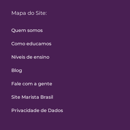
Mapa do Site:
Quem somos
Como educamos
Níveis de ensino
Blog
Fale com a gente
Site Marista Brasil
Privacidade de Dados