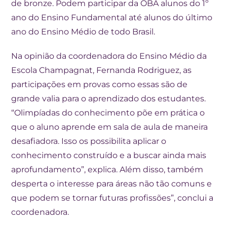
de bronze. Podem participar da OBA alunos do 1º
ano do Ensino Fundamental até alunos do último
ano do Ensino Médio de todo Brasil.
Na opinião da coordenadora do Ensino Médio da
Escola Champagnat, Fernanda Rodriguez, as
participações em provas como essas são de
grande valia para o aprendizado dos estudantes.
“Olimpíadas do conhecimento põe em prática o
que o aluno aprende em sala de aula de maneira
desafiadora. Isso os possibilita aplicar o
conhecimento construído e a buscar ainda mais
aprofundamento”, explica. Além disso, também
desperta o interesse para áreas não tão comuns e
que podem se tornar futuras profissões”, conclui a
coordenadora.