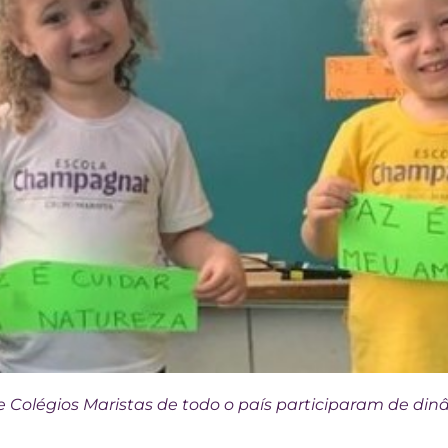
Colégios Maristas de todo o país participaram de di