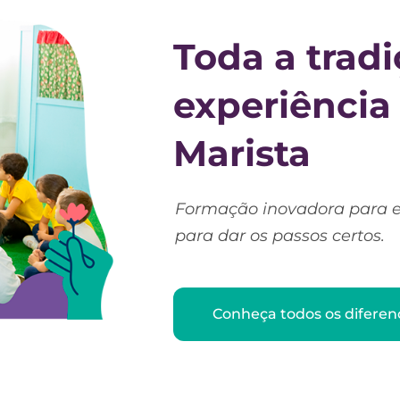
Toda a tradi
experiência
Marista
Formação inovadora para 
para dar os passos certos.
Conheça todos os diferenc