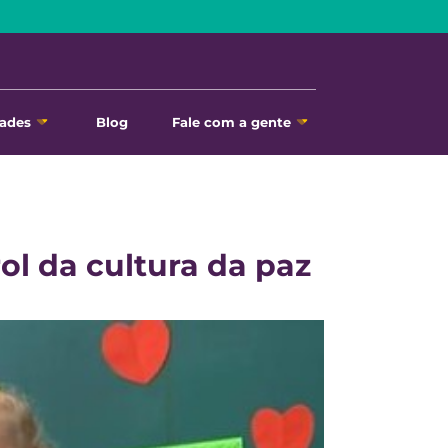
ades
Blog
Fale com a gente
ol da cultura da paz