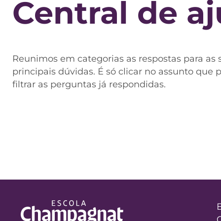
Central de a
Reunimos em categorias as respostas para as 
principais dúvidas. É só clicar no assunto que 
filtrar as perguntas já respondidas.