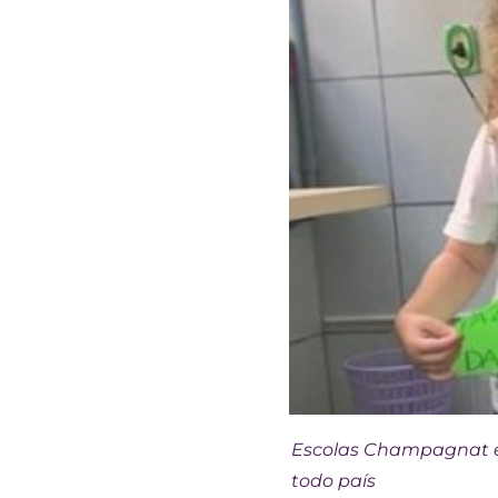
Escolas Champagnat e 
todo país