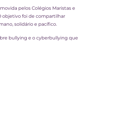
movida pelos Colégios Maristas e
objetivo foi de compartilhar
ano, solidário e pacífico.
bre bullying e o cyberbullying que