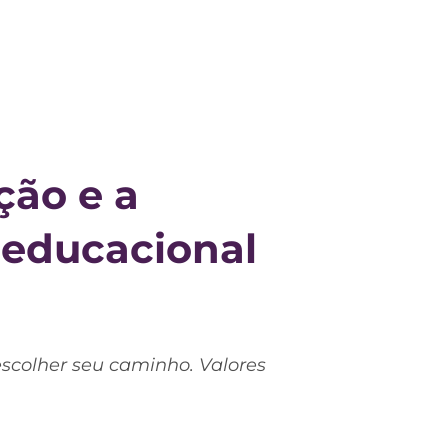
ção e a
 educacional
escolher seu caminho. Valores