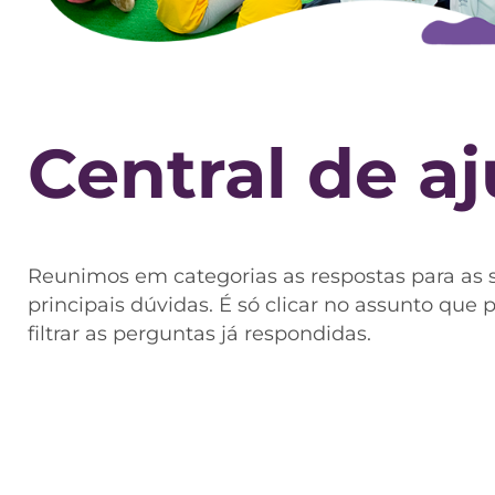
Central de a
Reunimos em categorias as respostas para as 
principais dúvidas. É só clicar no assunto que 
filtrar as perguntas já respondidas.