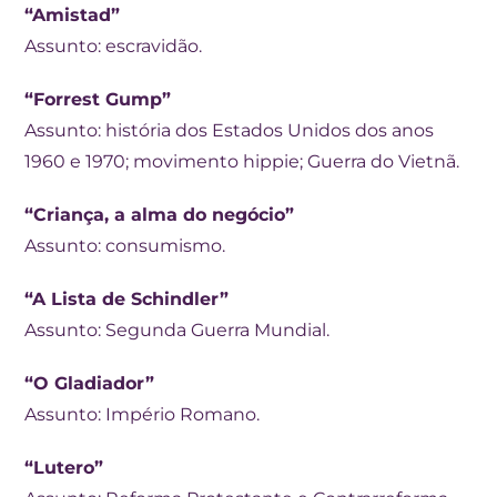
“Amistad”
Assunto: escravidão.
“Forrest Gump”
Assunto: história dos Estados Unidos dos anos
1960 e 1970; movimento hippie; Guerra do Vietnã.
“Criança, a alma do negócio”
Assunto: consumismo.
“A Lista de Schindler”
Assunto: Segunda Guerra Mundial.
“O Gladiador”
Assunto: Império Romano.
“Lutero”