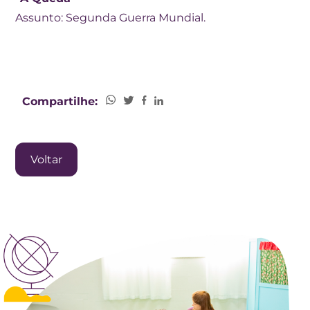
Assunto: Segunda Guerra Mundial.
Compartilhe:
Voltar