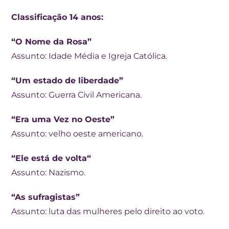
Classificação 14 anos:
“O Nome da Rosa”
Assunto: Idade Média e Igreja Católica.
“Um estado de liberdade”
Assunto: Guerra Civil Americana.
“Era uma Vez no Oeste”
Assunto: velho oeste americano.
“Ele está de volta“
Assunto: Nazismo.
“As sufragistas”
Assunto: luta das mulheres pelo direito ao voto.