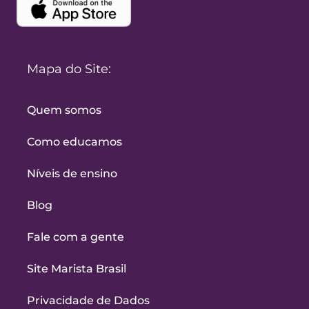
Mapa do Site:
Quem somos
Como educamos
Níveis de ensino
Blog
Fale com a gente
Site Marista Brasil
Privacidade de Dados