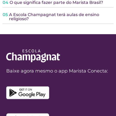
04
O que significa fazer parte do Marista Brasil?
05
A Escola Champagnat terá aulas de ensino
religioso?
Baixe agora mesmo o app Marista Conecta: