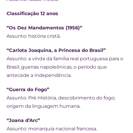
Classificação 12 anos
“Os Dez Mandamentos (1956)“
Assunto: história cristã.
“Carlota Joaquina, a Princesa do Brasil”
Assunto: a vinda da família real portuguesa para o
Brasil; guerras napoleônicas; o período que
antecede a independência.
“Guerra do Fogo”
Assunto: Pré-História, descobrimento do fogo;
origem da linguagem humana.
“Joana d’Arc”
Assunto: monarquia nacional francesa.