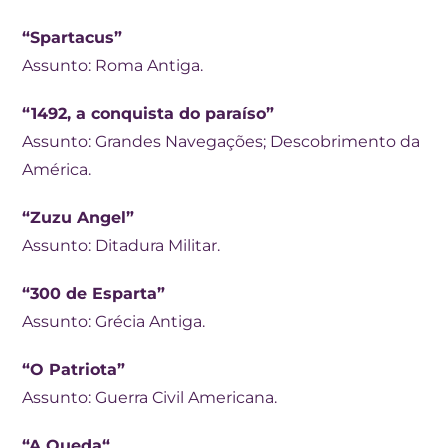
“Spartacus”
Assunto: Roma Antiga.
“1492, a conquista do paraíso”
Assunto: Grandes Navegações; Descobrimento da
América.
“Zuzu Angel”
Assunto: Ditadura Militar.
“300 de Esparta”
Assunto: Grécia Antiga.
“O Patriota”
Assunto: Guerra Civil Americana.
“A Queda“