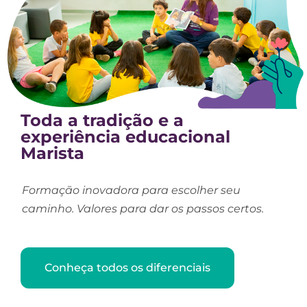
Toda a tradição e a
experiência educacional
Marista
Formação inovadora para escolher seu
caminho. Valores para dar os passos certos.
Conheça todos os diferenciais