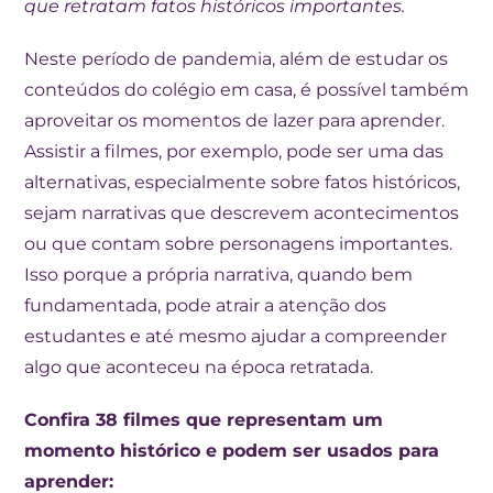
que retratam fatos históricos importantes.
Neste período de pandemia, além de estudar os
conteúdos do colégio em casa, é possível também
aproveitar os momentos de lazer para aprender.
Assistir a filmes, por exemplo, pode ser uma das
alternativas, especialmente sobre fatos históricos,
sejam narrativas que descrevem acontecimentos
ou que contam sobre personagens importantes.
Isso porque a própria narrativa, quando bem
fundamentada, pode atrair a atenção dos
estudantes e até mesmo ajudar a compreender
algo que aconteceu na época retratada.
Confira 38 filmes que representam um
momento histórico e podem ser usados para
aprender: