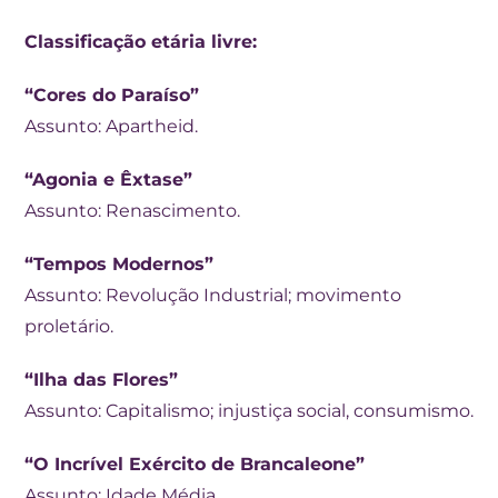
Classificação etária livre:
“Cores do Paraíso”
Assunto: Apartheid.
“Agonia e Êxtase”
Assunto: Renascimento.
“Tempos Modernos”
Assunto: Revolução Industrial; movimento
proletário.
“Ilha das Flores”
Assunto: Capitalismo; injustiça social, consumismo.
“O Incrível Exército de Brancaleone”
Assunto: Idade Média.