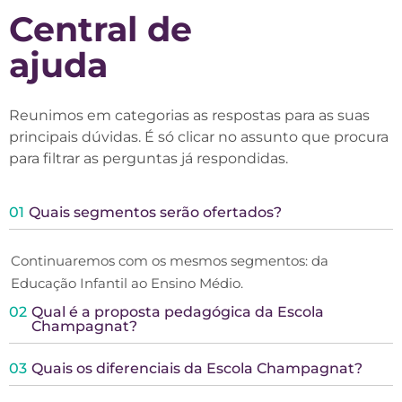
Central de
ajuda
Reunimos em categorias as respostas para as suas
principais dúvidas. É só clicar no assunto que procura
para filtrar as perguntas já respondidas.
01
Quais segmentos serão ofertados?
Continuaremos com os mesmos segmentos: da
Educação Infantil ao Ensino Médio.
02
Qual é a proposta pedagógica da Escola
Champagnat?
03
Quais os diferenciais da Escola Champagnat?