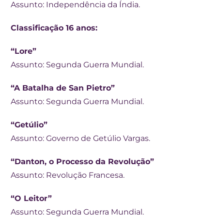
Assunto: Independência da Índia.
Classificação 16 anos:
“Lore”
Assunto: Segunda Guerra Mundial.
“A Batalha de San Pietro”
Assunto: Segunda Guerra Mundial.
“Getúlio”
Assunto: Governo de Getúlio Vargas.
“Danton, o Processo da Revolução”
Assunto: Revolução Francesa.
“O Leitor”
Assunto: Segunda Guerra Mundial.