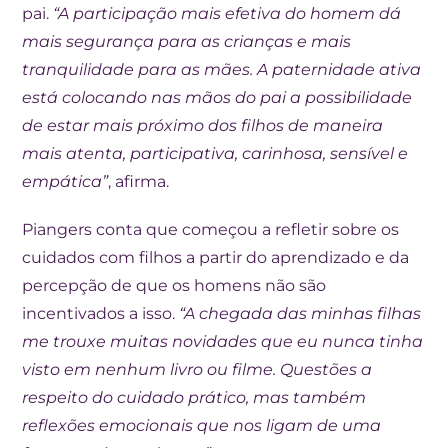
pai.
“A participação mais efetiva do homem dá
mais segurança para as crianças e mais
tranquilidade para as mães. A paternidade ativa
está colocando nas mãos do pai a possibilidade
de estar mais próximo dos filhos de maneira
mais atenta, participativa, carinhosa, sensível e
empática”
, afirma.
Piangers conta que começou a refletir sobre os
cuidados com filhos a partir do aprendizado e da
percepção de que os homens não são
incentivados a isso.
“A chegada das minhas filhas
me trouxe muitas novidades que eu nunca tinha
visto em nenhum livro ou filme. Questões a
respeito do cuidado prático, mas também
reflexões emocionais que nos ligam de uma