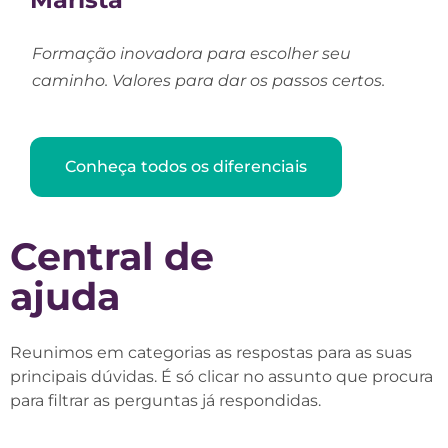
Formação inovadora para escolher seu
caminho. Valores para dar os passos certos.
Conheça todos os diferenciais
Central de
ajuda
Reunimos em categorias as respostas para as suas
principais dúvidas. É só clicar no assunto que procura
para filtrar as perguntas já respondidas.