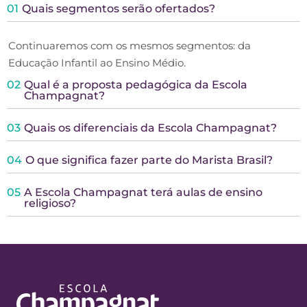
01
Quais segmentos serão ofertados?
Continuaremos com os mesmos segmentos: da
Educação Infantil ao Ensino Médio.
02
Qual é a proposta pedagógica da Escola
Champagnat?
03
Quais os diferenciais da Escola Champagnat?
04
O que significa fazer parte do Marista Brasil?
05
A Escola Champagnat terá aulas de ensino
religioso?