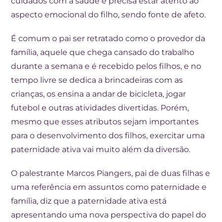
cuidados com a saúde e precisa estar atento ao
aspecto emocional do filho, sendo fonte de afeto.
É comum o pai ser retratado como o provedor da
família, aquele que chega cansado do trabalho
durante a semana e é recebido pelos filhos, e no
tempo livre se dedica a brincadeiras com as
crianças, os ensina a andar de bicicleta, jogar
futebol e outras atividades divertidas. Porém,
mesmo que esses atributos sejam importantes
para o desenvolvimento dos filhos, exercitar uma
paternidade ativa vai muito além da diversão.
O palestrante Marcos Piangers, pai de duas filhas e
uma referência em assuntos como paternidade e
família, diz que a paternidade ativa está
apresentando uma nova perspectiva do papel do