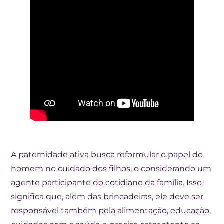
A paternidade ativa busca reformular o papel do
homem no cuidado dos filhos, o considerando um
agente participante do cotidiano da família. Isso
significa que, além das brincadeiras, ele deve ser
responsável também pela alimentação, educação,