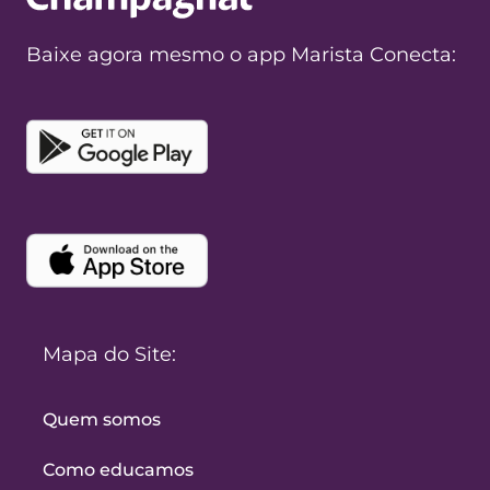
Baixe agora mesmo o app Marista Conecta:
Mapa do Site:
Quem somos
Como educamos