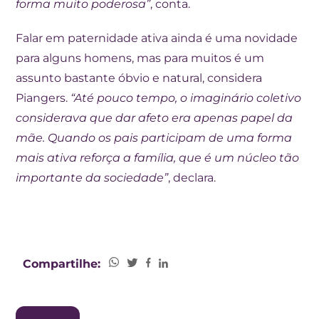
forma muito poderosa”
, conta.
Falar em paternidade ativa ainda é uma novidade
para alguns homens, mas para muitos é um
assunto bastante óbvio e natural, considera
Piangers.
“Até pouco tempo, o imaginário coletivo
considerava que dar afeto era apenas papel da
mãe. Quando os pais participam de uma forma
mais ativa reforça a família, que é um núcleo tão
importante da sociedade”
, declara.
Compartilhe: