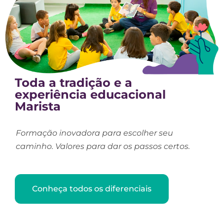
Toda a tradição e a
experiência educacional
Marista
Formação inovadora para escolher seu
caminho. Valores para dar os passos certos.
Conheça todos os diferenciais