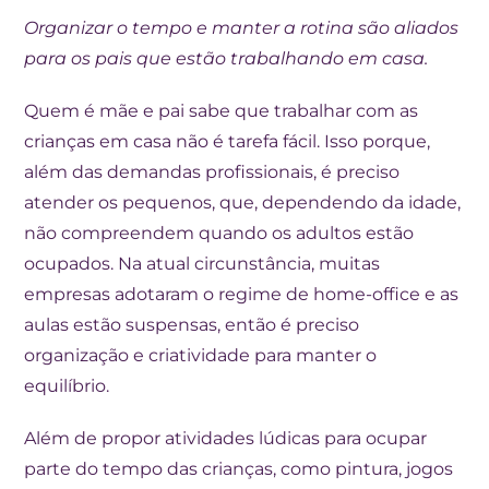
Organizar o tempo e manter a rotina são aliados
para os pais que estão trabalhando em casa.
Quem é mãe e pai sabe que trabalhar com as
crianças em casa não é tarefa fácil. Isso porque,
além das demandas profissionais, é preciso
atender os pequenos, que, dependendo da idade,
não compreendem quando os adultos estão
ocupados. Na atual circunstância, muitas
empresas adotaram o regime de home-office e as
aulas estão suspensas, então é preciso
organização e criatividade para manter o
equilíbrio.
Além de propor atividades lúdicas para ocupar
parte do tempo das crianças, como pintura, jogos