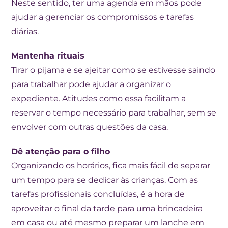
Neste sentido, ter uma agenda em mãos pode
ajudar a gerenciar os compromissos e tarefas
diárias.
Mantenha rituais
Tirar o pijama e se ajeitar como se estivesse saindo
para trabalhar pode ajudar a organizar o
expediente. Atitudes como essa facilitam a
reservar o tempo necessário para trabalhar, sem se
envolver com outras questões da casa.
Dê atenção para o filho
Organizando os horários, fica mais fácil de separar
um tempo para se dedicar às crianças. Com as
tarefas profissionais concluídas, é a hora de
aproveitar o final da tarde para uma brincadeira
em casa ou até mesmo preparar um lanche em