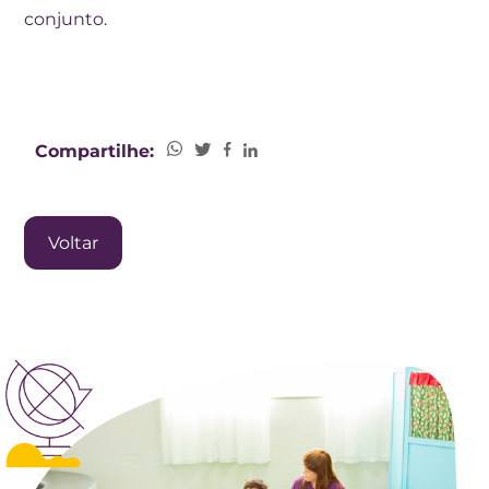
conjunto.
Compartilhe:
Voltar