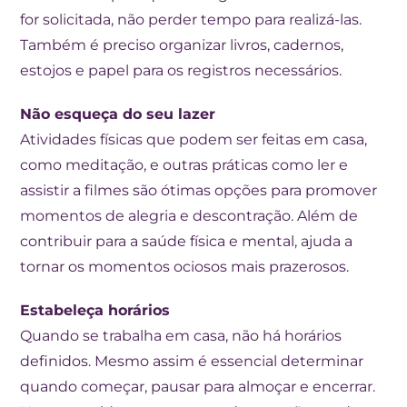
for solicitada, não perder tempo para realizá-las.
Também é preciso organizar livros, cadernos,
estojos e papel para os registros necessários.
Não esqueça do seu lazer
Atividades físicas que podem ser feitas em casa,
como meditação, e outras práticas como ler e
assistir a filmes são ótimas opções para promover
momentos de alegria e descontração. Além de
contribuir para a saúde física e mental, ajuda a
tornar os momentos ociosos mais prazerosos.
Estabeleça horários
Quando se trabalha em casa, não há horários
definidos. Mesmo assim é essencial determinar
quando começar, pausar para almoçar e encerrar.