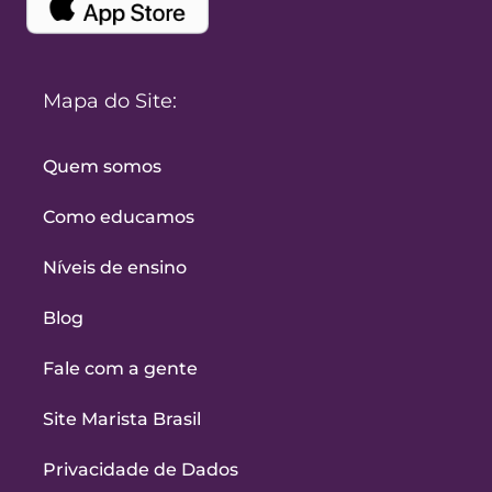
Mapa do Site:
Quem somos
Como educamos
Níveis de ensino
Blog
Fale com a gente
Site Marista Brasil
Privacidade de Dados