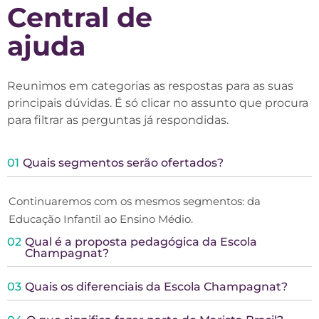
Central de
ajuda
Reunimos em categorias as respostas para as suas
principais dúvidas. É só clicar no assunto que procura
para filtrar as perguntas já respondidas.
01
Quais segmentos serão ofertados?
Continuaremos com os mesmos segmentos: da
Educação Infantil ao Ensino Médio.
02
Qual é a proposta pedagógica da Escola
Champagnat?
03
Quais os diferenciais da Escola Champagnat?