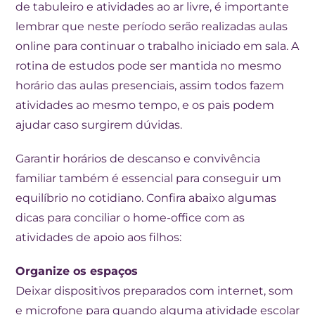
de tabuleiro e atividades ao ar livre, é importante
lembrar que neste período serão realizadas aulas
online para continuar o trabalho iniciado em sala. A
rotina de estudos pode ser mantida no mesmo
horário das aulas presenciais, assim todos fazem
atividades ao mesmo tempo, e os pais podem
ajudar caso surgirem dúvidas.
Garantir horários de descanso e convivência
familiar também é essencial para conseguir um
equilíbrio no cotidiano. Confira abaixo algumas
dicas para conciliar o home-office com as
atividades de apoio aos filhos:
Organize os espaços
Deixar dispositivos preparados com internet, som
e microfone para quando alguma atividade escolar